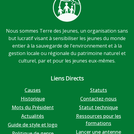
Nous sommes Terre des Jeunes, un organisation sans
but lucratif visant à sensibiliser les jeunes du monde
entier à la sauvegarde de l'environnement et à la
gestion locale ou régionale du patrimoine naturel et
culturel, par et pour les jeunes eux-mêmes.
Liens Directs
Causes
Statuts
Historique
Contactez-nous
Mots du Président
Statut technique
Actualités
Ressources pour les
formations
Guide de style et logo
Lancer une antenne
Politique de genre