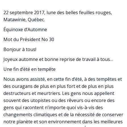
22 septembre 2017, lune des belles feuilles rouges,
Matawinie, Québec.
Équinoxe d’Automne
Mot du Président No 30
Bonjour à tous!
Joyeux automne et bonne reprise de travail à tous…
Une fin d’été en tempête
Nous avons assisté, en cette fin d’été, à des tempêtes et
des ouragans de plus en plus fort et de plus en plus
destructeurs et meurtriers. Les gens nous appellent
souvent des utopistes ou des rêveurs ou encore des
gens qui racontent n’importe quoi vis-à-vis des
changements climatiques et de la nécessité de conserver
notre planète et son environnement dans les meilleures