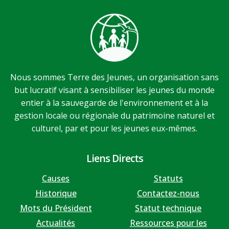
Nous sommes Terre des Jeunes, un organisation sans
but lucratif visant à sensibiliser les jeunes du monde
entier à la sauvegarde de l'environnement et à la
gestion locale ou régionale du patrimoine naturel et
culturel, par et pour les jeunes eux-mêmes.
Liens Directs
Causes
Statuts
Historique
Contactez-nous
Mots du Président
Statut technique
Actualités
Ressources pour les