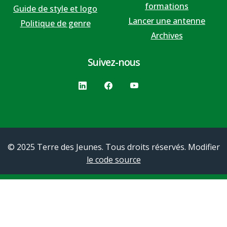
formations
Guide de style et logo
Lancer une antenne
Politique de genre
Archives
Suivez-nous
© 2025 Terre des Jeunes. Tous droits réservés. Modifier
le code source