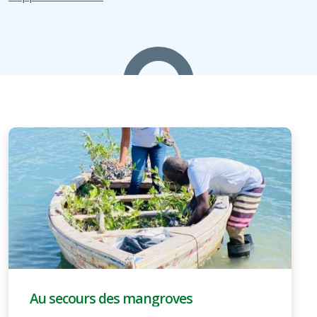
Au secours des mangroves