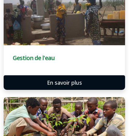
Gestion de l'eau
En savoir plus