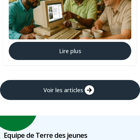
Lire plus
Voir les articles
Equipe de Terre des jeunes