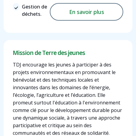
Gestion de
En savoir plus
déchets.
Mission de Terre des jeunes
TDJ encourage les jeunes à participer à des
projets environnementaux en promouvant le
bénévolat et des techniques locales et
innovantes dans les domaines de l’énergie,
l’écologie, l’agriculture et l’éducation. Elle
promeut surtout l'éducation à l'environnement
comme clé pour le développement durable pour
une dynamique sociale, à travers une approche
participative et critique au sein des
communautés et des réseaux de solidarité.