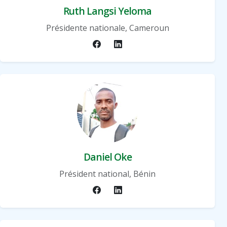
Ruth Langsi Yeloma
Présidente nationale, Cameroun
Daniel Oke
Président national, Bénin