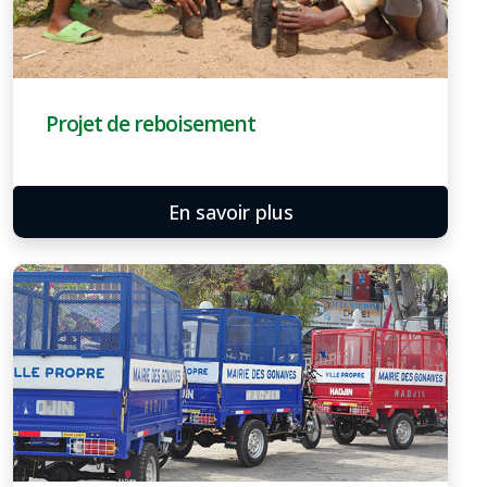
Projet de reboisement
En savoir plus