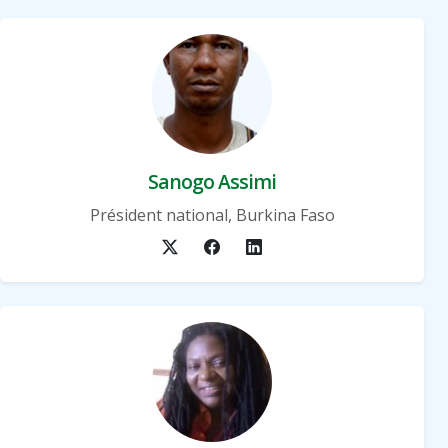
Sanogo Assimi
Président national, Burkina Faso