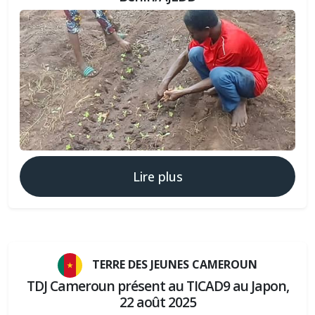
Lire plus
TERRE DES JEUNES CAMEROUN
TDJ Cameroun présent au TICAD9 au Japon,
22 août 2025