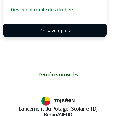
Gestion durable des déchets
En savoir plus
Dernières nouvelles
TDJ BÉNIN
Lancement du Potager Scolaire TDJ
Benin/AJEDD