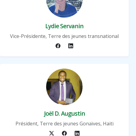
Lydie Servanin
Vice-Présidente, Terre des jeunes transnational
Joël D. Augustin
Président, Terre des jeunes Gonaïves, Haïti