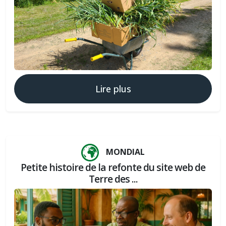
Lire plus
MONDIAL
Petite histoire de la refonte du site web de
Terre des ...