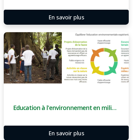
En savoir plus
Education à l'environnement en milieu scolaire
En savoir plus