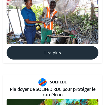
Lire plus
SOLIFEDE
Plaidoyer de SOLIFED RDC pour protéger le
caméléon