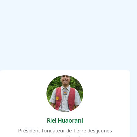
Riel Huaorani
Président-fondateur de Terre des jeunes