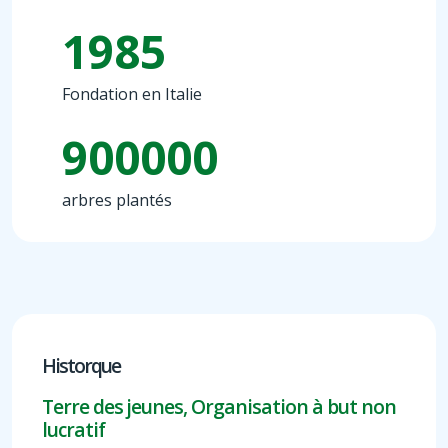
1985
Fondation en Italie
900000
arbres plantés
Historque
Terre des jeunes, Organisation à but non
lucratif