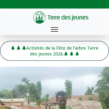
Terre des jeunes
Activités de la Fête de l'arbre Terre
des jeunes 2026.