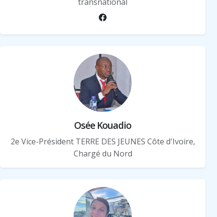
transnational
Osée Kouadio
2e Vice-Président TERRE DES JEUNES Côte d'Ivoire,
Chargé du Nord