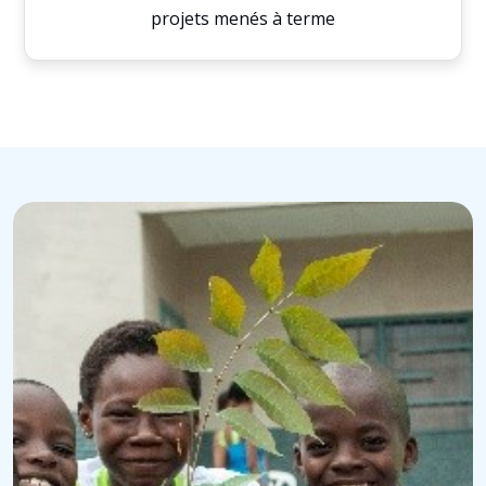
projets menés à terme