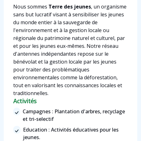
Nous sommes
Terre des jeunes
, un organisme
sans but lucratif visant à sensibiliser les jeunes
du monde entier à la sauvegarde de
l'environnement et à la gestion locale ou
régionale du patrimoine naturel et culturel, par
et pour les jeunes eux-mêmes. Notre réseau
d'antennes indépendantes repose sur le
bénévolat et la gestion locale par les jeunes
pour traiter des problématiques
environnementales comme la déforestation,
tout en valorisant les connaissances locales et
traditionnelles.
Activités
Campagnes : Plantation d'arbres, recyclage
et tri-selectif
Education : Activités éducatives pour les
jeunes.