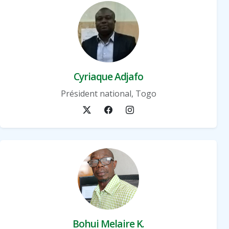
Cyriaque Adjafo
Président national, Togo
Bohui Melaire K.