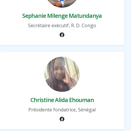
Sephanie Milenge Matundanya
Secrétaire exécutif, R. D. Congo
Christine Alida Ehouman
Présidente fondatrice, Sénégal