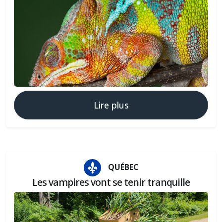
Lire plus
QUÉBEC
Les vampires vont se tenir tranquille