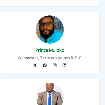
Prince Muloko
Webmaster, Terre des jeunes R. D. C