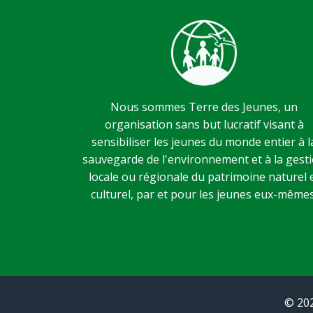
Nous sommes Terre des Jeunes, un
organisation sans but lucratif visant à
sensibiliser les jeunes du monde entier à l
sauvegarde de l'environnement et à la gest
locale ou régionale du patrimoine naturel 
culturel, par et pour les jeunes eux-mêmes
© 202