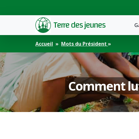
Terre des jeunes
G
Accueil
Mots du Président
Comment lut