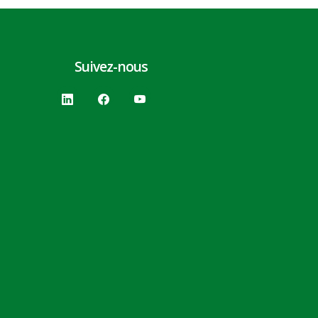
Suivez-nous