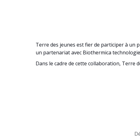
Terre des jeunes est fier de participer à un
un partenariat avec Biothermica technologies
Dans le cadre de cette collaboration, Terre 
Dé