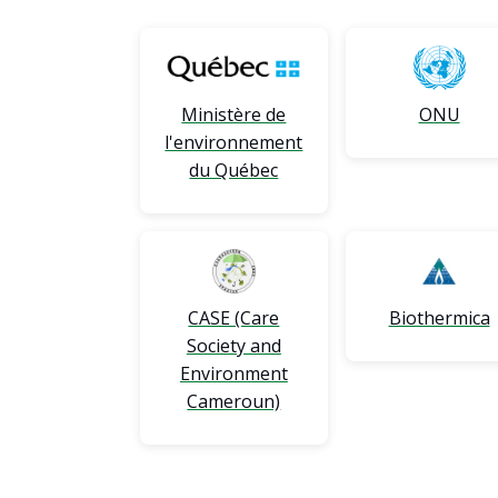
Ministère de
ONU
l'environnement
du Québec
CASE (Care
Biothermica
Society and
Environment
Cameroun)