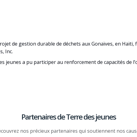
 projet de gestion durable de déchets aux Gonaïves, en Haïti,
, Inc.
des jeunes a pu participer au renforcement de capacités de l
Partenaires de Terre des jeunes
couvrez nos précieux partenaires qui soutiennent nos caus