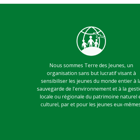
Nous sommes Terre des Jeunes, un
organisation sans but lucratif visant à
sensibiliser les jeunes du monde entier à l
sauvegarde de l'environnement et à la gest
locale ou régionale du patrimoine naturel 
culturel, par et pour les jeunes eux-mêmes