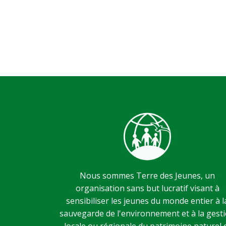
Nous sommes Terre des Jeunes, un
organisation sans but lucratif visant à
sensibiliser les jeunes du monde entier à l
sauvegarde de l'environnement et à la gest