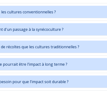
e les cultures conventionnelles ?
nt d'un passage à la synécoculture ?
de récoltes que les cultures traditionnelles ?
e pourrait être l’impact à long terme ?
esoin pour que l’impact soit durable ?