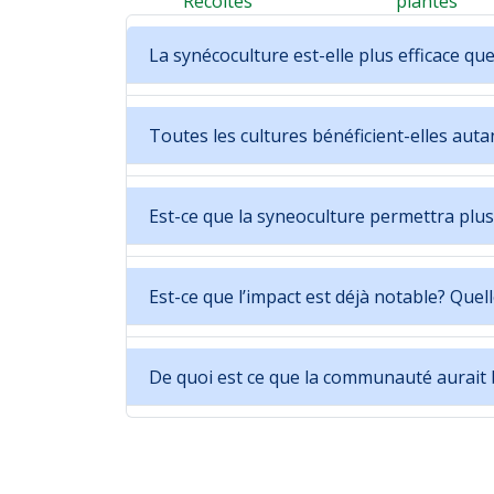
Récoltes
plantes
La synécoculture est-elle plus efficace qu
Toutes les cultures bénéficient-elles auta
Est-ce que la syneoculture permettra plus 
Est-ce que l’impact est déjà notable? Quell
De quoi est ce que la communauté aurait b