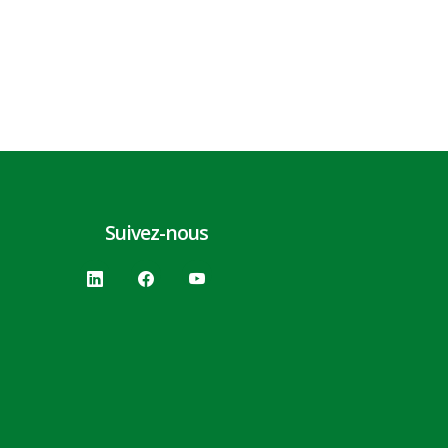
Suivez-nous